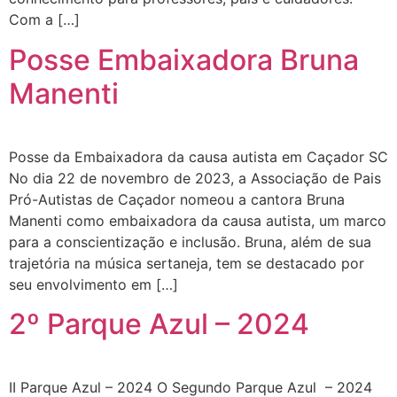
Com a […]
Posse Embaixadora Bruna
Manenti
Posse da Embaixadora da causa autista em Caçador SC
No dia 22 de novembro de 2023, a Associação de Pais
Pró-Autistas de Caçador nomeou a cantora Bruna
Manenti como embaixadora da causa autista, um marco
para a conscientização e inclusão. Bruna, além de sua
trajetória na música sertaneja, tem se destacado por
seu envolvimento em […]
2º Parque Azul – 2024
II Parque Azul – 2024 O Segundo Parque Azul – 2024