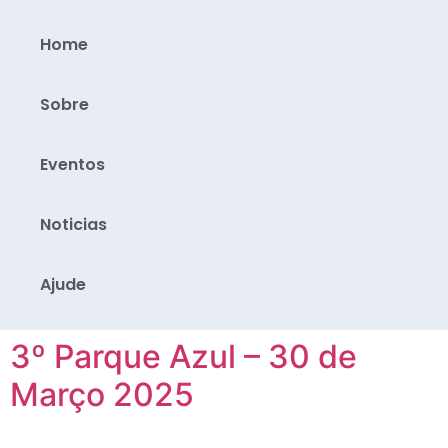
Home
Sobre
Eventos
Noticias
Ajude
3º Parque Azul – 30 de
Março 2025