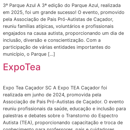
3º Parque Azul A 3ª edição do Parque Azul, realizada
em 2025, foi um grande sucesso! O evento, promovido
pela Associação de Pais Pró-Autistas de Caçador,
reuniu famílias atípicas, voluntários e profissionais
engajados na causa autista, proporcionando um dia de
inclusão, diversão e conscientização. Com a
participação de várias entidades importantes do
município, o Parque […]
ExpoTea
Expo Tea Caçador SC A Expo TEA Caçador foi
realizada em junho de 2024, promovida pela
Associação de Pais Pró-Autistas de Caçador. O evento
reuniu profissionais da saúde, educação e inclusão para
palestras e debates sobre o Transtorno do Espectro
Autista (TEA), proporcionando capacitação e troca de
conhecimento para professores, pais e cuidadores.