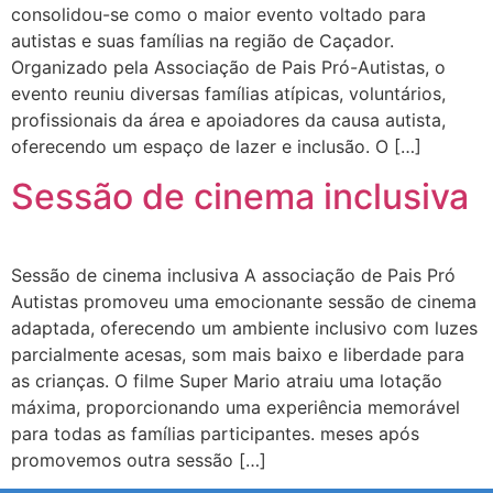
consolidou-se como o maior evento voltado para
autistas e suas famílias na região de Caçador.
Organizado pela Associação de Pais Pró-Autistas, o
evento reuniu diversas famílias atípicas, voluntários,
profissionais da área e apoiadores da causa autista,
oferecendo um espaço de lazer e inclusão. O […]
Sessão de cinema inclusiva
Sessão de cinema inclusiva A associação de Pais Pró
Autistas promoveu uma emocionante sessão de cinema
adaptada, oferecendo um ambiente inclusivo com luzes
parcialmente acesas, som mais baixo e liberdade para
as crianças. O filme Super Mario atraiu uma lotação
máxima, proporcionando uma experiência memorável
para todas as famílias participantes. meses após
promovemos outra sessão […]