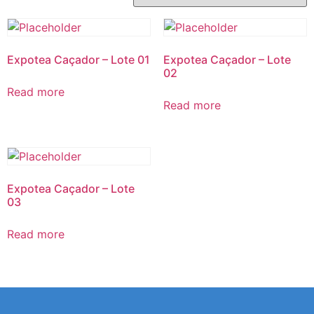
Expotea Caçador – Lote 01
Expotea Caçador – Lote
02
Read more
Read more
Expotea Caçador – Lote
03
Read more