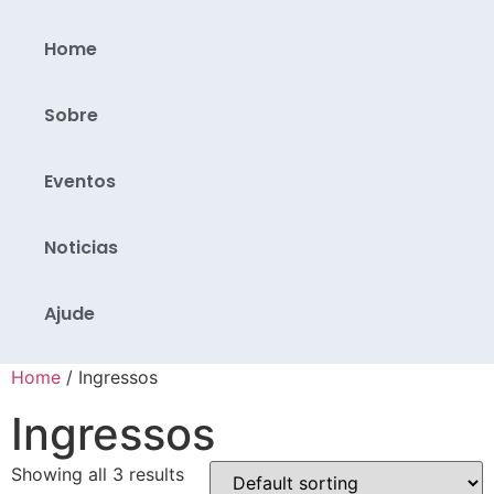
Home
Sobre
Eventos
Noticias
Ajude
Home
/ Ingressos
Ingressos
Showing all 3 results