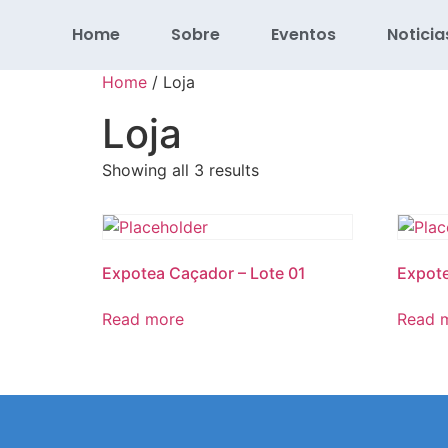
Home
Sobre
Eventos
Noticia
Home
/ Loja
Loja
Showing all 3 results
Expotea Caçador – Lote 01
Expote
Read more
Read 